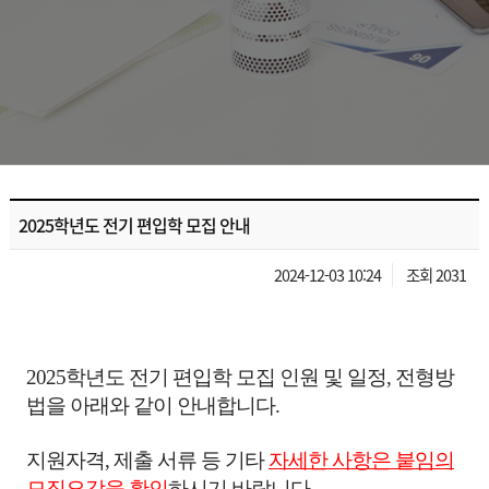
2025학년도 전기 편입학 모집 안내
2024-12-03 10:24
조회 2031
2025학년도 전기 편입학 모집 인원 및 일정, 전형방
법을 아래와 같이 안내합니다.
지원자격, 제출 서류 등 기타
자세한 사항은 붙임의
모집요강을 확인
하시기 바랍니다.