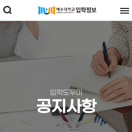
입학도우미
공지사항