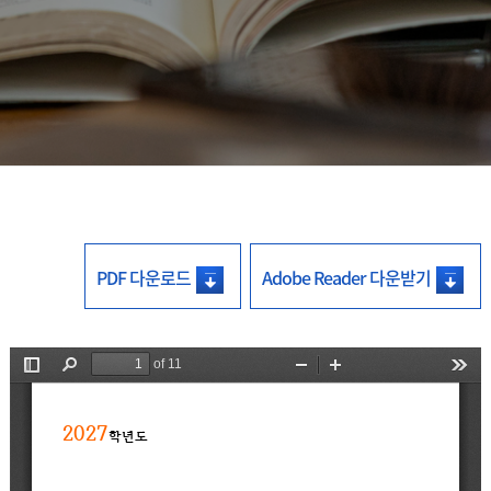
PDF 다운로드
Adobe Reader 다운받기