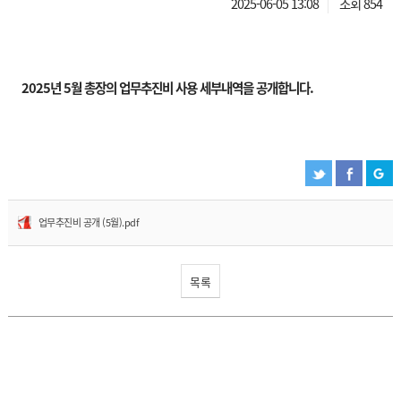
2025-06-05 13:08
조회 854
2025년 5월 총장의 업무추진비 사용 세부내역을 공개합니다.
업무추진비 공개 (5월).pdf
목록