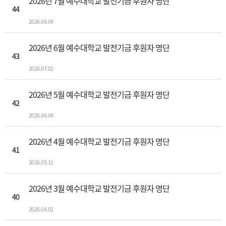
2026년 7월 예수대학교 발전기금 후원자 명단
44
2026.08.04
2026년 6월 예수대학교 발전기금 후원자 명단
43
2026.07.02
2026년 5월 예수대학교 발전기금 후원자 명단
42
2026.06.04
2026년 4월 예수대학교 발전기금 후원자 명단
41
2026.05.11
2026년 3월 예수대학교 발전기금 후원자 명단
40
2026.04.02