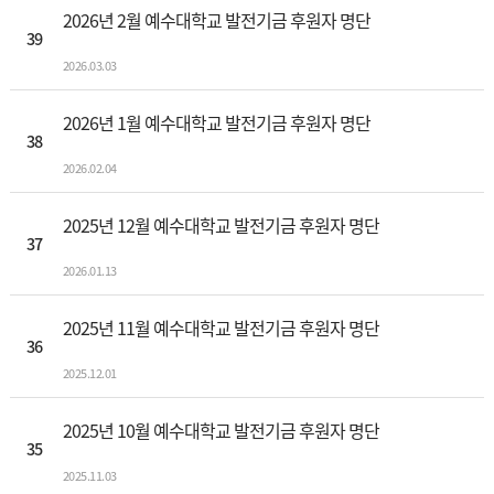
2026년 2월 예수대학교 발전기금 후원자 명단
39
2026.03.03
2026년 1월 예수대학교 발전기금 후원자 명단
38
2026.02.04
2025년 12월 예수대학교 발전기금 후원자 명단
37
2026.01.13
2025년 11월 예수대학교 발전기금 후원자 명단
36
2025.12.01
2025년 10월 예수대학교 발전기금 후원자 명단
35
2025.11.03