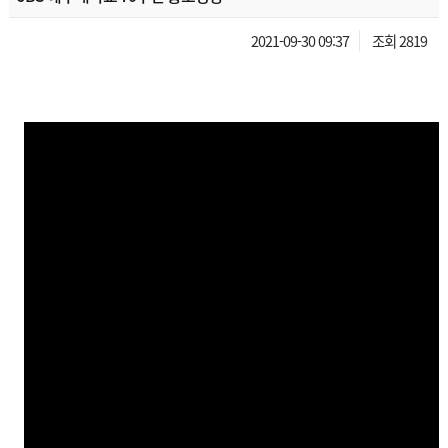
2021-09-30 09:37
조회 2819