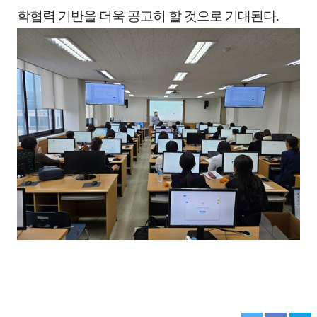
학협력 기반을 더욱 공고히 할 것으로 기대된다
.