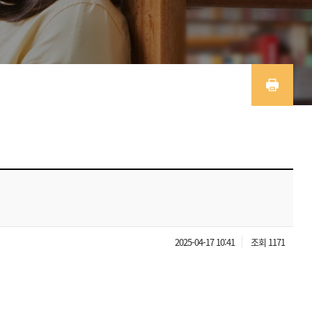
2025-04-17 10:41
조회 1171