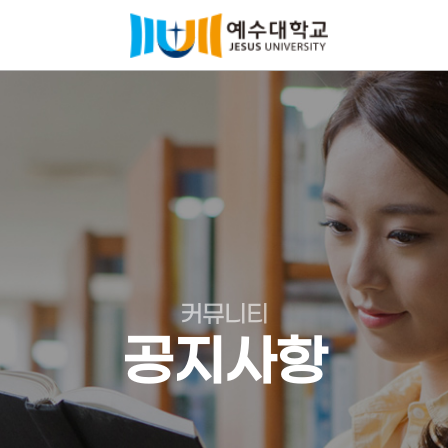
커뮤니티
공지사항