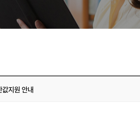
 반값지원 안내