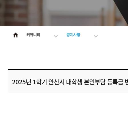
커뮤니티
공지사항
2025년 1학기 안산시 대학생 본인부담 등록금