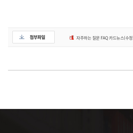
첨부파일
자주하는 질문 FAQ 카드뉴스(수정)