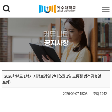
커뮤니티
공지사항
2026학년도 1학기 지정보강일 안내(5월 1일 노동절 법정공휴일
포함)
2026-04-07 15:08
조회 1242