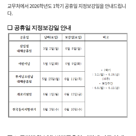
교무처에서 2026학년도 1학기 공휴일 지정보강일을 안내드립니
다.
❑
공휴일 지정보강일 안내